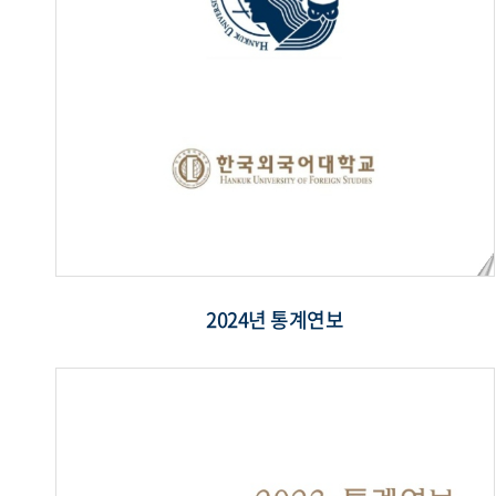
2024년 통계연보