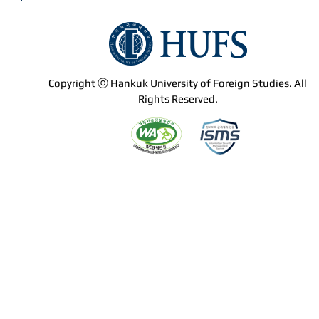
Copyright ⓒ Hankuk University of Foreign Studies. All
Rights Reserved.