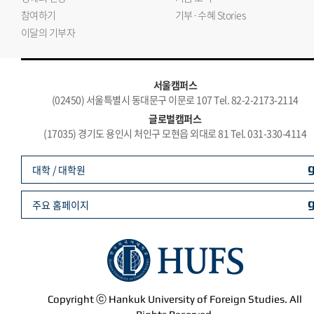
참여하기
기부·수혜 Stories
이달의 기부자
서울캠퍼스
(02450) 서울특별시 동대문구 이문로 107 Tel. 82-2-2173-2114
글로벌캠퍼스
(17035) 경기도 용인시 처인구 모현읍 외대로 81 Tel. 031-330-4114
대학 / 대학원
주요 홈페이지
Copyright ⓒ Hankuk University of Foreign Studies. All