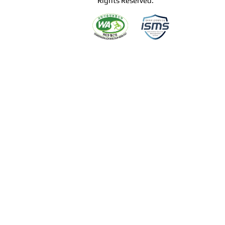
Rights Reserved.