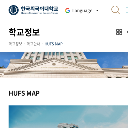
Language
학교정보
학교정보
학교안내
HUFS MAP
HUFS MAP