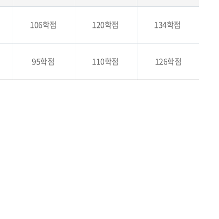
106학점
120학점
134학점
95학점
110학점
126학점