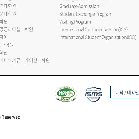
역대학원
Graduate Admission
문대학원
Student Exchange Program
학원
Visiting Program
공공리더십대학원
International Summer Session(ISS)
학원
International Student Organization(ISO)
L 대학원
대학원
미디어커뮤니케이션대학원
대학 / 대학원
s Reserved.