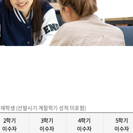
 재학생 (선발시기 계절학기 성적 미포함)
2학기
3학기
4학기
5학기
이수자
이수자
이수자
이수자