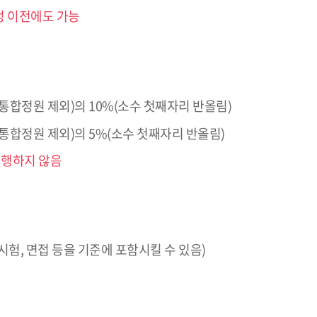
정 이전에도 가능
통합정원 제외)의 10%(소수 첫째자리 반올림)
통합정원 제외)의 5%(소수 첫째자리 반올림)
시행하지 않음
험, 면접 등을 기준에 포함시킬 수 있음)