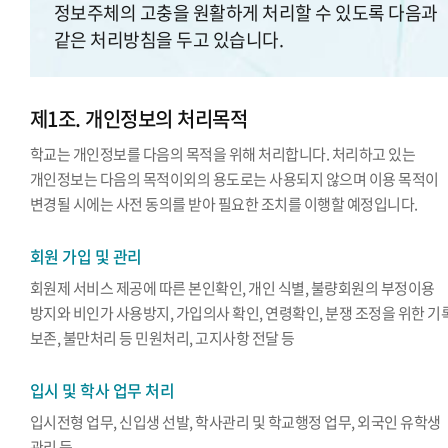
정보주체의 고충을 원활하게 처리할 수 있도록 다음과
같은 처리방침을 두고 있습니다.
제1조. 개인정보의 처리목적
학교는 개인정보를 다음의 목적을 위해 처리합니다. 처리하고 있는
개인정보는 다음의 목적이외의 용도로는 사용되지 않으며 이용 목적이
변경될 시에는 사전 동의를 받아 필요한 조치를 이행할 예정입니다.
회원 가입 및 관리
회원제 서비스 제공에 따른 본인확인, 개인 식별, 불량회원의 부정이용
방지와 비인가 사용방지, 가입의사 확인, 연령확인, 분쟁 조정을 위한 기
보존, 불만처리 등 민원처리, 고지사항 전달 등
입시 및 학사 업무 처리
입시전형 업무, 신입생 선발, 학사관리 및 학교행정 업무, 외국인 유학생
관리 등