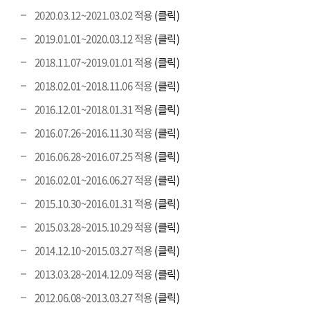
2020.03.12~2021.03.02 적용
(클릭)
2019.01.01~2020.03.12 적용
(클릭)
2018.11.07~2019.01.01 적용
(클릭)
2018.02.01~2018.11.06 적용
(클릭)
2016.12.01~2018.01.31 적용
(클릭)
2016.07.26~2016.11.30 적용
(클릭)
2016.06.28~2016.07.25 적용
(클릭)
2016.02.01~2016.06.27 적용
(클릭)
2015.10.30~2016.01.31 적용
(클릭)
2015.03.28~2015.10.29 적용
(클릭)
2014.12.10~2015.03.27 적용
(클릭)
2013.03.28~2014.12.09 적용
(클릭)
2012.06.08~2013.03.27 적용
(클릭)