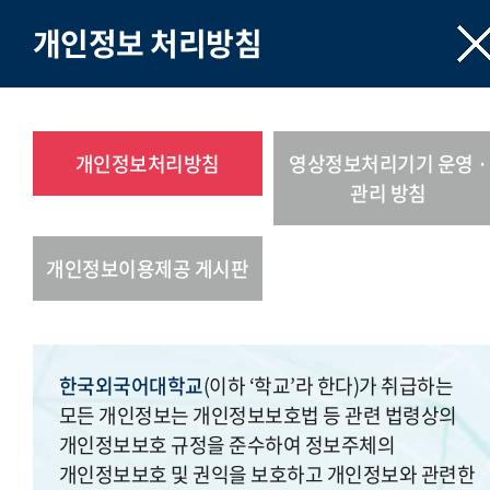
개인정보 처리방침
개인정보처리방침
영상정보처리기기 운영 ·
관리 방침
개인정보이용제공 게시판
한국외국어대학교
(이하 ‘학교’라 한다)가 취급하는
모든 개인정보는 개인정보보호법 등 관련 법령상의
개인정보보호 규정을 준수하여 정보주체의
개인정보보호 및 권익을 보호하고 개인정보와 관련한