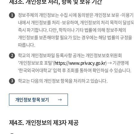
제3조. 개인정보 처리, 항목 및 보유 기간
정보주체의 개인정보는 수집 시에 동의받은 개인정보 보유·이용
1
내에서 개인정보를 처리·보유하며, 개인정보의 처리 목적이 달성
즉시 파기합니다. 다만, 학칙이나 기타 법률에 의해 정보주체의
개인정보를 보존해야할 필요가 있는 경우에는 해당 법률의 규정을
따릅니다.
학교의 개인정보파일 등록사항 공개는 개인정보보호위원회
2
'개인정보보호 포털'(
https://www.privacy.go.kr
) → 기관명에
‘한국외국어대학교’ 입력 후 조회를 통하여 확인하실 수 있습니다.
학교는 다음의 개인정보 항목을 처리하고 있습니다.
3
개인정보 항목 보기
제4조. 개인정보의 제3자 제공