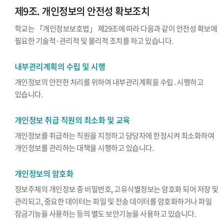
제9조. 개인정보의 안전성 확보조치
학교는 「개인정보보호법」 제29조에 따라 다음과 같이 안전성 확보에
필요한 기술적·관리적 및 물리적 조치를 하고 있습니다.
내부관리계획의 수립 및 시행
개인정보의 안전한 처리를 위하여 내부관리계획을 수립․시행하고
있습니다.
개인정보 취급 직원의 최소화 및 교육
개인정보를 취급하는 직원을 지정하고 담당자에 한정시켜 최소화하여
개인정보를 관리하는 대책을 시행하고 있습니다.
개인정보의 암호화
정보주체의 개인정보 중 비밀번호, 고유식별정보는 암호화 되어 저장 및
관리되고, 중요한 데이터는 파일 및 전송 데이터를 암호화하거나 파일
잠금기능을 사용하는 등의 별도 보안기능을 사용하고 있습니다.