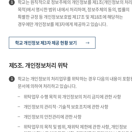
학교는 원칙적으로 정보주체의 개인정보를 제1조(개인정보의 처
1
목적)에서 명시한 범위 내에서 처리하며, 정보주체의 동의, 법률의
특별한 규정 등 개인정보보호법 제17조 및 제18조에 해당하는
경우에만 개인정보를 제3자에게 제공하고 있습니다.
학교 개인정보 제3자 제공 현황 보기
제5조. 개인정보처리 위탁
학교는 개인정보의 처리업무를 위탁하는 경우 다음의 내용이 포함
1
문서에 의하여 처리하고 있습니다.
위탁업무 수행 목적 외 개인정보의 처리 금지에 관한 사항
개인정보의 관리적·기술적 보호조치에 관한 사항
개인정보의 안전관리에 관한 사항
위탁업무의 목적 및 범위, 재위탁 제한에 관한 사항, 개인정보