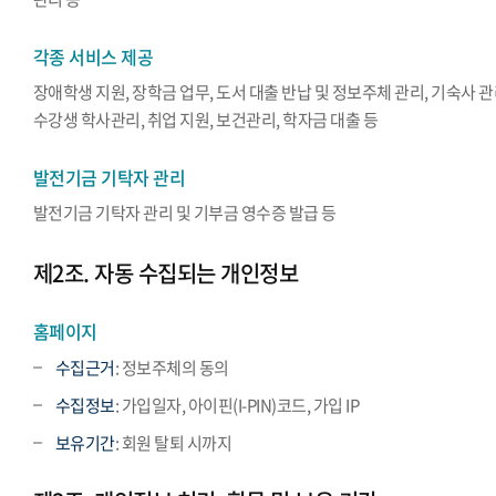
각종 서비스 제공
장애학생 지원, 장학금 업무, 도서 대출 반납 및 정보주체 관리, 기숙사 관
수강생 학사관리, 취업 지원, 보건관리, 학자금 대출 등
발전기금 기탁자 관리
발전기금 기탁자 관리 및 기부금 영수증 발급 등
제2조. 자동 수집되는 개인정보
홈페이지
수집근거
: 정보주체의 동의
수집정보
: 가입일자, 아이핀(I-PIN)코드, 가입 IP
보유기간
: 회원 탈퇴 시까지