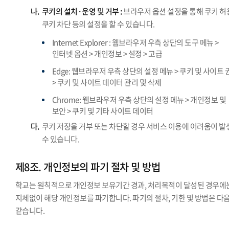
나.
쿠키의 설치·운영 및 거부 :
브라우저 옵션 설정을 통해 쿠키 허
쿠키 차단 등의 설정을 할 수 있습니다.
Internet Explorer : 웹브라우저 우측 상단의 도구 메뉴 >
인터넷 옵션 > 개인정보 > 설정 > 고급
Edge: 웹브라우저 우측 상단의 설정 메뉴 > 쿠키 및 사이트 
> 쿠키 및 사이트 데이터 관리 및 삭제
Chrome: 웹브라우저 우측 상단의 설정 메뉴 > 개인정보 및
보안 > 쿠키 및 기타 사이트 데이터
다.
쿠키 저장을 거부 또는 차단할 경우 서비스 이용에 어려움이 발
수 있습니다.
제8조. 개인정보의 파기 절차 및 방법
학교는 원칙적으로 개인정보 보유기간 경과, 처리목적이 달성된 경우에
지체없이 해당 개인정보를 파기합니다. 파기의 절차, 기한 및 방법은 다
같습니다.