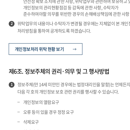
안전성 확보 조치에 관한 사항, 위탁업무와 관련하여 보유하고 
개인정보의 관리현황점검 등 감독에 관한 사항, 수탁자가
준수하여야할 의무를 위반한 경우의 손해배상책임에 관한 사항
위탁업무의 내용이나 수탁자가 변경될 경우에는 지체없이 본 개인
2
처리방침을 통하여 공개하도록 하겠습니다.
개인정보처리 위탁 현황 보기
제6조. 정보주체의 권리·의무 및 그 행사방법
정보주체(만 14세 미만인 경우에는 법정대리인을 말함)는 언제든
1
다음 각 호의 개인정보 보호 관련 권리를 행사할 수 있습니다.
개인정보의 열람요구
오류 등이 있을 경우 정정 요구
삭제요구