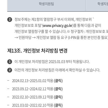
학생지원팀
학생지원
정보주체는 제1항의 열람청구 부서 이외에, 개인정보위 `
2
개인정보보호 포털'(
www.privacy.go.kr
)를 통해 다음과 같이
개인정보 열람청구를 할 수 있습니다.※ 청구절차 : 개인정보보호 
→ 민원마당 → 개인정보 열람 등 요구 (I-PIN을 통한 본인인증 필요
제13조. 개인정보 처리방침 변경
이 개인정보 처리방침은 2025.01.03 부터 적용됩니다.
1
이전의 개인정보 처리방침은 아래에서 확인하실 수 있습니다.
2
2024.02.13~2025.01.02 적용
(클릭)
2023.09.12~2024.02.12 적용
(클릭)
2022.02.10~2023.09.12 적용
(클릭)
2021.03.02~2022.02.10 적용
(클릭)