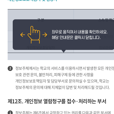
구 분
소속 및 직
개인정보보호책임자
정보처장
개인정보보호담당자
정보전략
정보주체께서는 학교의 서비스를 이용하시면서 발생한 모든 개인
2
보호 관련 문의, 불만처리, 피해구제 등에 관한 사항을
개인정보보호책임자 및 담당부서로 문의하실 수 있으며, 학교는
정보주체의 문의에 대해 지체없이 답변 및 처리해드릴 것입니다.
제12조. 개인정보 열람청구를 접수·처리하는 부서
정보주체는 제6조에서 규정하고 있는 권리를 다음과 같은 부서에
1