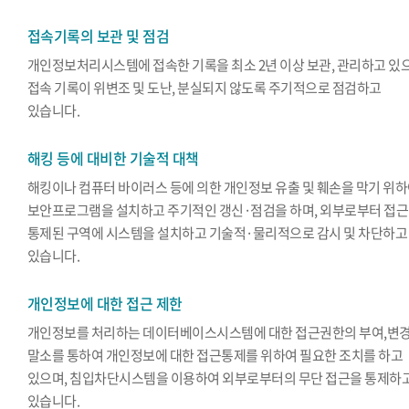
접속기록의 보관 및 점검
개인정보처리시스템에 접속한 기록을 최소 2년 이상 보관, 관리하고 있
접속 기록이 위변조 및 도난, 분실되지 않도록 주기적으로 점검하고
있습니다.
해킹 등에 대비한 기술적 대책
해킹이나 컴퓨터 바이러스 등에 의한 개인정보 유출 및 훼손을 막기 위
보안프로그램을 설치하고 주기적인 갱신·점검을 하며, 외부로부터 접
통제된 구역에 시스템을 설치하고 기술적·물리적으로 감시 및 차단하고
있습니다.
개인정보에 대한 접근 제한
개인정보를 처리하는 데이터베이스시스템에 대한 접근권한의 부여,변경
말소를 통하여 개인정보에 대한 접근통제를 위하여 필요한 조치를 하고
있으며, 침입차단시스템을 이용하여 외부로부터의 무단 접근을 통제하
있습니다.