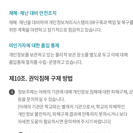
재해·재난 대비 안전조치
재해·재난을 대비하여 개인정보처리시스템의 DR구축과 백업 및 복구
위한 계획을 마련하고 정기적으로 점검하고 있습니다.
비인가자에 대한 출입 통제
개인정보를 보관하고 있는 물리적 보관 장소를 별도로 두고 이에 대해
출입통제 절차를 수립·운영하고 있습니다.
제10조. 권익침해 구제 방법
정보주체는 아래의 기관에 대해 개인정보 침해에 대한 피해구제, 
1
등을 문의하실 수 있습니다.
[아래의 기관은 학교와는 별개의 기관으로서, 학교의 자체적인
개인정보 불만처리, 피해구제 결과에 만족하지 못하시거나 보다
자세한 도움이 필요하시면 문의하여 주시기 바랍니다]