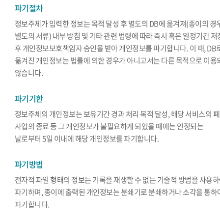
파기절차
정보주체가 입력한 정보는 목적 달성 후 별도의 DB에 옮겨져(종이의 경
별도의 서류) 내부 방침 및 기타 관련 법령에 따라 즉시 혹은 일정기간 
후 개인정보보호책임자 승인을 받아 개인정보를 파기합니다. 이 때, DB
옮겨진 개인정보는 법률에 의한 경우가 아니고서는 다른 목적으로 이용
않습니다.
파기기한
정보주체의 개인정보는 보유기간 경과 처리 목적 달성, 해당 서비스의 폐
사업의 종료 등 그 개인정보가 불필요하게 되었을 때에는 인정되는
날로부터 5일 이내에 해당 개인정보를 파기합니다.
파기방법
전자적 파일 형태의 정보는 기록을 재생할 수 없는 기술적 방법을 사용
파기하며, 종이에 출력된 개인정보는 분쇄기로 분쇄하거나 소각을 통하
파기합니다.