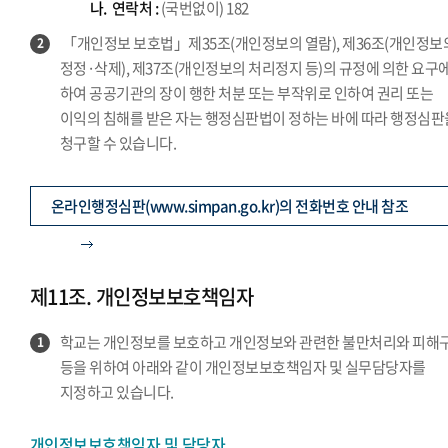
나.
연락처 :
(국번없이) 182
「개인정보 보호법」제35조(개인정보의 열람), 제36조(개인정보
2
정정·삭제), 제37조(개인정보의 처리정지 등)의 규정에 의한 요구에
하여 공공기관의 장이 행한 처분 또는 부작위로 인하여 권리 또는
이익의 침해를 받은 자는 행정심판법이 정하는 바에 따라 행정심판
청구할 수 있습니다.
온라인행정심판(www.simpan.go.kr)의 전화번호 안내 참조
제11조. 개인정보보호책임자
학교는 개인정보를 보호하고 개인정보와 관련한 불만처리와 피해
1
등을 위하여 아래와 같이 개인정보보호책임자 및 실무담당자를
지정하고 있습니다.
개인정보보호책임자 및 담당자