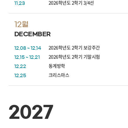
2026학년도 2학기 3/4선
11.23
12월
DECEMBER
2026학년도 2학기 보강주간
12.08 ~ 12.14
2026학년도 2학기 기말시험
12.15 ~ 12.21
동계방학
12.22
크리스마스
12.25
2027