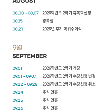
AUGUST
2026학년도 2학기 휴복학신청
08.03 ~ 08.07
광복절
08.15
2026년 후기 학위수여식
08.21
9월
SEPTEMBER
2026학년도 2학기 개강
09.01
2026학년도 2학기 수강신청 변경
09.01 ~ 09.07
2026학년도 2학기 수강신청 취소
09.22 ~ 09.28
추석 연휴
09.24
추석 연휴
09.25
추석 연휴
09.26