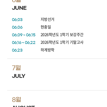
JUNE
지방선거
06.03
현충일
06.06
2026학년도 1학기 보강주간
06.09 ~ 06.15
2026학년도 1학기 기말고사
06.16 ~ 06.22
하계방학
06.23
7월
JULY
8월