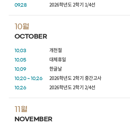
2026학년도 2학기 1/4선
09.28
10월
OCTOBER
개천절
10.03
대체휴일
10.05
한글날
10.09
2026학년도 2학기 중간고사
10.20 ~ 10.26
2026학년도 2학기 2/4선
10.26
11월
NOVEMBER