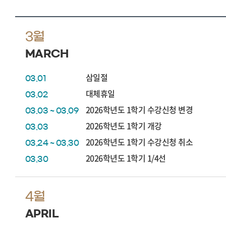
3월
MARCH
삼일절
03.01
대체휴일
03.02
2026학년도 1학기 수강신청 변경
03.03 ~ 03.09
2026학년도 1학기 개강
03.03
2026학년도 1학기 수강신청 취소
03.24 ~ 03.30
2026학년도 1학기 1/4선
03.30
4월
APRIL