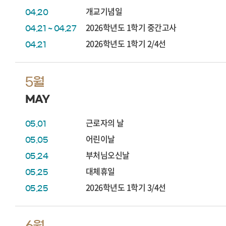
개교기념일
04.20
2026학년도 1학기 중간고사
04.21 ~ 04.27
2026학년도 1학기 2/4선
04.21
5월
MAY
근로자의 날
05.01
어린이날
05.05
부처님오신날
05.24
대체휴일
05.25
2026학년도 1학기 3/4선
05.25
6월