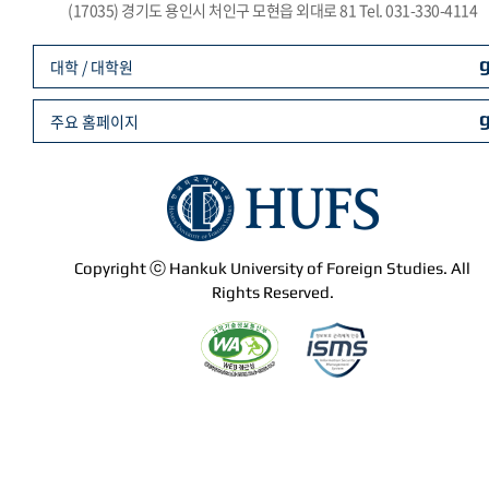
(17035) 경기도 용인시 처인구 모현읍 외대로 81 Tel. 031-330-4114
대학 / 대학원
주요 홈페이지
Copyright ⓒ Hankuk University of Foreign Studies. All
Rights Reserved.