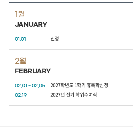
1월
JANUARY
신정
01.01
2월
FEBRUARY
2027학년도 1학기 휴복학신청
02.01 ~ 02.05
2027년 전기 학위수여식
02.19