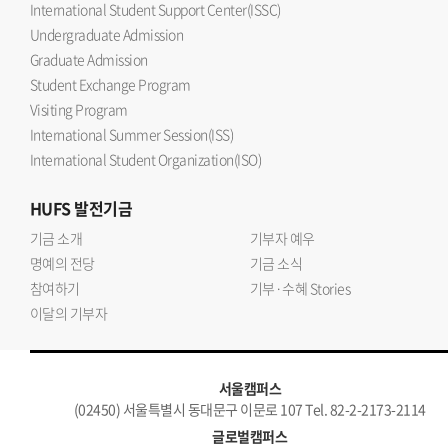
International Student Support Center(ISSC)
Undergraduate Admission
Graduate Admission
Student Exchange Program
Visiting Program
International Summer Session(ISS)
International Student Organization(ISO)
HUFS
발전기금
기금 소개
기부자 예우
명예의 전당
기금 소식
참여하기
기부·수혜 Stories
이달의 기부자
서울캠퍼스
(02450) 서울특별시 동대문구 이문로 107 Tel. 82-2-2173-2114
글로벌캠퍼스