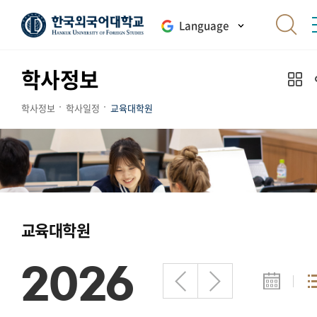
Language
학사정보
학사정보
학사일정
교육대학원
교육대학원
2026