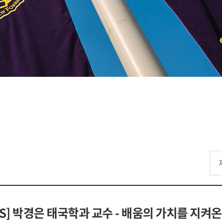
UFS] 박경은 태국학과 교수 - 배움의 가치를 지켜