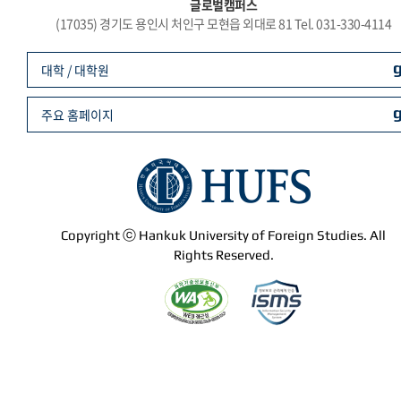
글로벌캠퍼스
(17035) 경기도 용인시 처인구 모현읍 외대로 81 Tel. 031-330-4114
대학 / 대학원
주요 홈페이지
Copyright ⓒ Hankuk University of Foreign Studies. All
Rights Reserved.