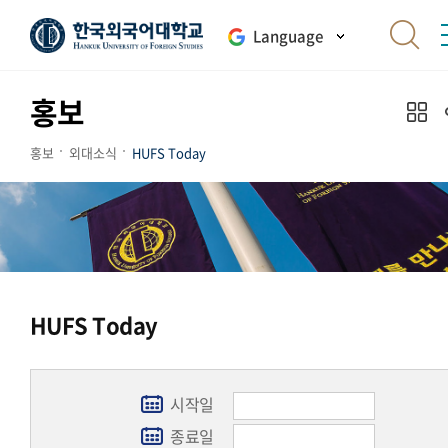
Language
홍보
홍보
외대소식
HUFS Today
HUFS Today
시작일
종료일