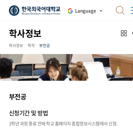
Language
학사정보
학사정보
학적
부전공
부전공
신청기간 및 방법
1학년 과정 종료 전에 학교 홈페이지 종합정보시스템에서 신청.