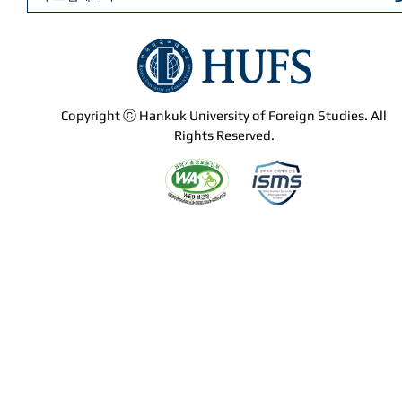
Copyright ⓒ Hankuk University of Foreign Studies. All
Rights Reserved.