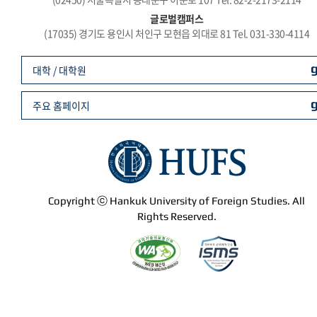
글로벌캠퍼스
(17035) 경기도 용인시 처인구 모현읍 외대로 81 Tel. 031-330-4114
대학 / 대학원
주요 홈페이지
Copyright ⓒ Hankuk University of Foreign Studies. All
Rights Reserved.