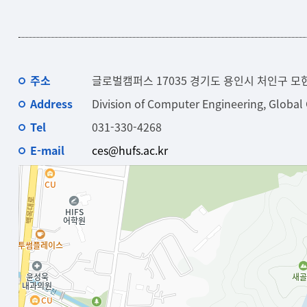
주소
글로벌캠퍼스 17035 경기도 용인시 처인구 모
Address
Division of Computer Engineering, Globa
Tel
031-330-4268
E-mail
ces@hufs.ac.kr