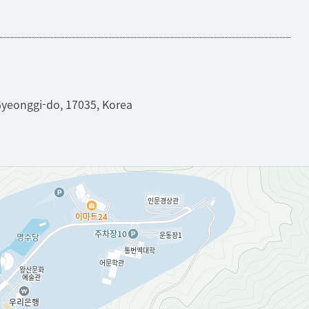
등록하시겠습니까?
메뉴추가
Gyeonggi-do, 17035, Korea